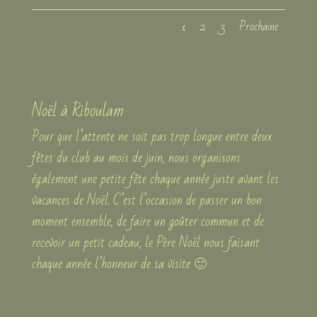
1
2
3
Prochaine
Noël à Riboulam
Pour que l’attente ne soit pas trop longue entre deux
fêtes du club au mois de juin, nous organisons
également une petite fête chaque année juste avant les
vacances de Noël. C’est l’occasion de passer un bon
moment ensemble, de faire un goûter commun et de
recevoir un petit cadeau, le Père Noël nous faisant
chaque année l’honneur de sa visite 🙂