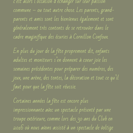
c’est alors l’occasion d’échanger sur leur passion
commune – ou tout autre chose. Les parents, grand-
parents et amis sont les bienvenus également et sont
généralement très contents de se retrouver dans le
cadre maginifique des écuries à Cornillon Confoux.
En plus du jour de la fête proprement dit, enfants
adultes et moniteurs s’en donnent à coeur joie les
semaines précédentes pour préparer des numéros, des
jeux, une arène, des tentes, la décoration et tout ce qu’il
faut pour que la fête soit réussie.
Certaines années la fête est encore plus
impressionnante avec un spectacle présenté par une
troupe extérieure, comme lors des 30 ans du Club en
2016 où nous avons assisté à un spectacle de voltige