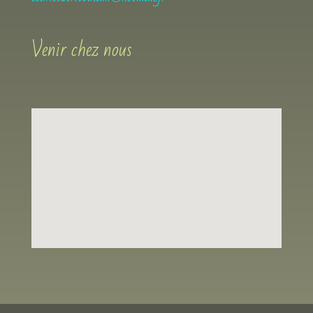
Venir chez nous