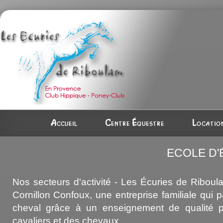
Accueil
Centre équestre
Location
ECOLE D'
Nos secteurs d'activité - Les Écuries de Riboul
Cornillon Confoux, une entreprise familiale qui 
cheval grâce à un enseignement de qualité p
cavaliers et des chevaux.