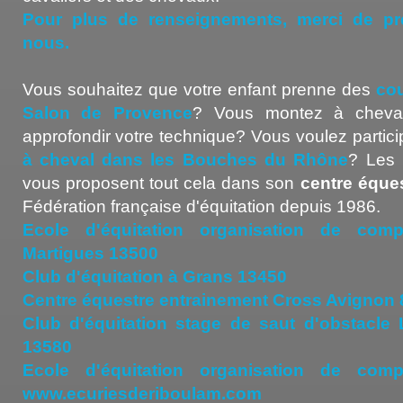
Pour plus de renseignements, merci de pr
nous.
Vous souhaitez que votre enfant prenne des
cou
Salon de Provence
? Vous montez à cheval
approfondir votre technique? Vous voulez partic
à cheval dans les Bouches du Rhône
? Les 
vous proposent tout cela dans son
centre éque
Fédération française d'équitation depuis 1986.
Ecole d'équitation organisation de compét
Martigues 13500
Club d'équitation à Grans 13450
Centre équestre entrainement Cross Avignon
Club d'équitation stage de saut d'obstacle 
13580
Ecole d'équitation organisation de compét
www.ecuriesderiboulam.com