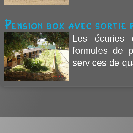
Pension box avec sortie
Les écuries 
formules de 
services de qual