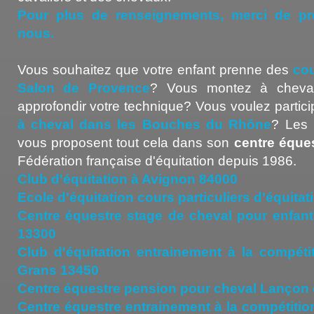
Pour plus de renseignements, merci de pr
nous.
Vous souhaitez que votre enfant prenne des
cou
Salon de Provence
? Vous montez à cheval
approfondir votre technique? Vous voulez partic
à cheval dans les Bouches du Rhône
? Les 
vous proposent tout cela dans son
centre éque
Fédération française d'équitation depuis 1986.
Club d'équitation à Avignon 84000
Ecole d'équitation cours particuliers d'équita
Centre équestre stage de cheval pour enfan
13300
Club d'équitation entrainement à la compéti
Grans 13450
Centre équestre pension pour cheval Lançon
Centre équestre entrainement à la compétitio