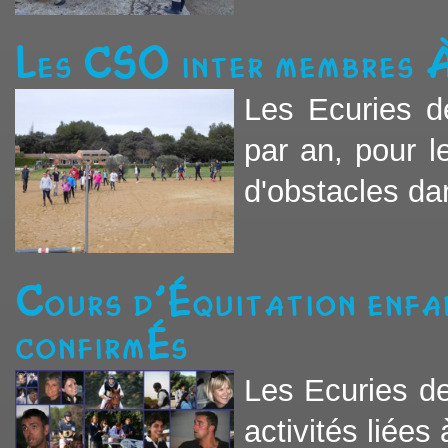
Les CSO inter membres 
Les Ecuries d
par an, pour 
d'obstacles da
Cours d'équitation enfa
confirmés
Les Ecuries d
activités liées