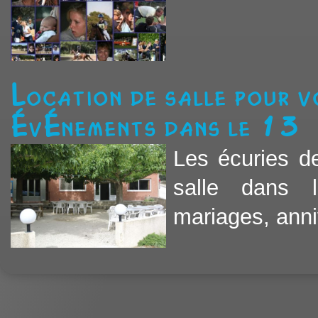
Location de salle pour vo
événements dans le 13
Les écuries de
salle dans 
mariages, anniv