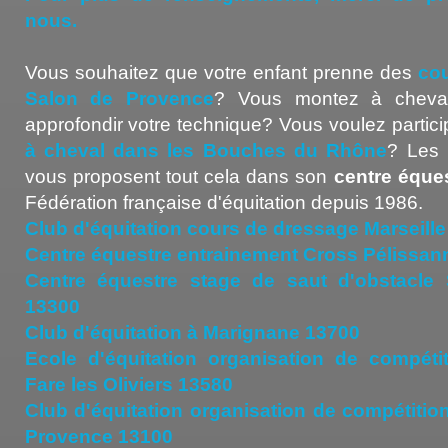
nous.
Vous souhaitez que votre enfant prenne des
cou
Salon de Provence
? Vous montez à cheval
approfondir votre technique? Vous voulez partic
à cheval dans les Bouches du Rhône
? Les 
vous proposent tout cela dans son
centre éque
Fédération française d'équitation depuis 1986.
Club d'équitation cours de dressage Marseille
Centre équestre entrainement Cross Pélissan
Centre équestre stage de saut d'obstacle
13300
Club d'équitation à Marignane 13700
Ecole d'équitation organisation de compétit
Fare les Oliviers 13580
Club d'équitation organisation de compétition
Provence 13100