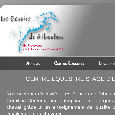
Accueil
Centre équestre
Location
CENTRE ÉQUESTRE STAGE D'É
Nos secteurs d'activité - Les Écuries de Riboul
Cornillon Confoux, une entreprise familiale qui 
cheval grâce à un enseignement de qualité p
cavaliers et des chevaux.