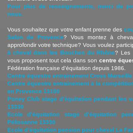
Pour plus de renseignements, merci de pr
nous.
Vous souhaitez que votre enfant prenne des
cou
Salon de Provence
? Vous montez à cheval
approfondir votre technique? Vous voulez partic
à cheval dans les Bouches du Rhône
? Les 
vous proposent tout cela dans son
centre éque
Fédération française d'équitation depuis 1986.
Centre équestre entrainement Cross Marseille
Centre équestre entrainement à la compétitio
en Provence 13100
Poney Club stage d'équitation pendant les 
13330
Ecole d'équitation stage d'équitation pe
Pélissanne 13330
Ecole d'équitation pension pour cheval La Far