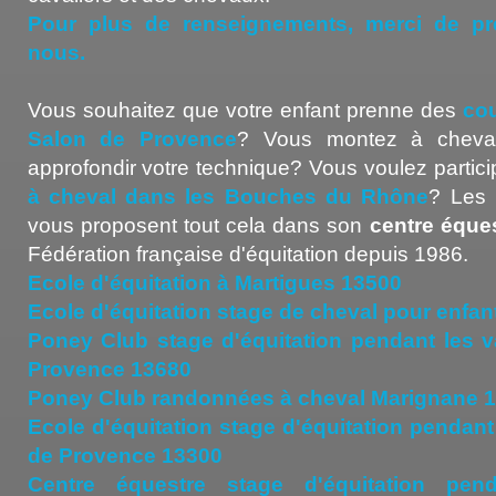
Pour plus de renseignements, merci de pr
nous.
Vous souhaitez que votre enfant prenne des
cou
Salon de Provence
? Vous montez à cheval
approfondir votre technique? Vous voulez partic
à cheval dans les Bouches du Rhône
? Les 
vous proposent tout cela dans son
centre éque
Fédération française d'équitation depuis 1986.
Ecole d'équitation à Martigues 13500
Ecole d'équitation stage de cheval pour enfa
Poney Club stage d'équitation pendant les
Provence 13680
Poney Club randonnées à cheval Marignane 
Ecole d'équitation stage d'équitation pendan
de Provence 13300
Centre équestre stage d'équitation pen