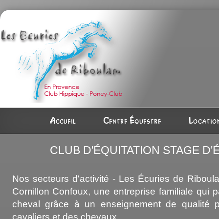
Accueil
Centre équestre
Location
CLUB D'ÉQUITATION STAGE D
Nos secteurs d'activité - Les Écuries de Riboul
Cornillon Confoux, une entreprise familiale qui 
cheval grâce à un enseignement de qualité p
cavaliers et des chevaux.