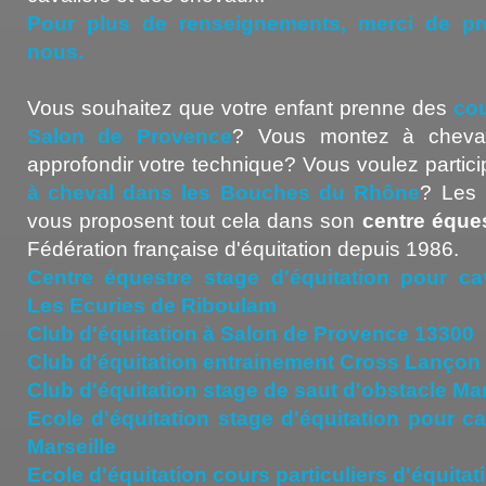
Pour plus de renseignements, merci de pr
nous.
Vous souhaitez que votre enfant prenne des
cou
Salon de Provence
? Vous montez à cheval
approfondir votre technique? Vous voulez partic
à cheval dans les Bouches du Rhône
? Les 
vous proposent tout cela dans son
centre éque
Fédération française d'équitation depuis 1986.
Centre équestre stage d'équitation pour cav
Les Ecuries de Riboulam
Club d'équitation à Salon de Provence 13300
Club d'équitation entrainement Cross Lançon
Club d'équitation stage de saut d'obstacle Mar
Ecole d'équitation stage d'équitation pour ca
Marseille
Ecole d'équitation cours particuliers d'équita