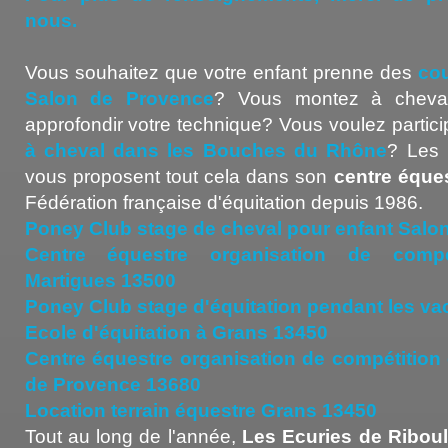
nous.
Vous souhaitez que votre enfant prenne des
cou
Salon de Provence
? Vous montez à cheval
approfondir votre technique? Vous voulez partic
à cheval dans les Bouches du Rhône
? Les 
vous proposent tout cela dans son
centre éque
Fédération française d'équitation depuis 1986.
Poney Club stage de cheval pour enfant Salo
Centre équestre organisation de compéti
Martigues 13500
Poney Club stage d'équitation pendant les v
Ecole d'équitation à Grans 13450
Centre équestre organisation de compétition
de Provence 13680
Location terrain équestre Grans 13450
Tout au long de l'année,
Les Ecuries de Ribou