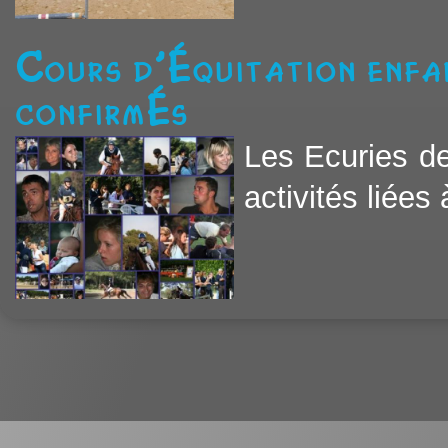
Cours d'équitation enfa
confirmés
Les Ecuries d
activités liées